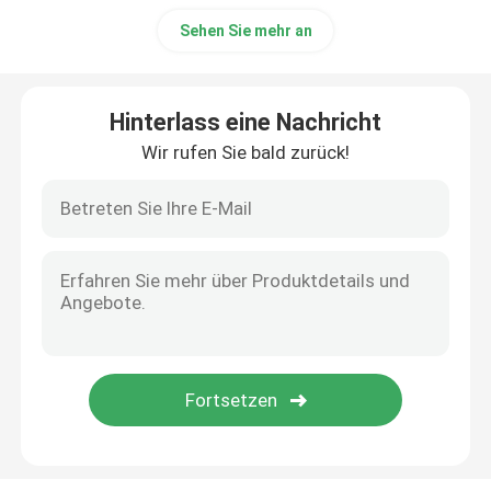
Sehen Sie mehr an
Hinterlass eine Nachricht
Wir rufen Sie bald zurück!