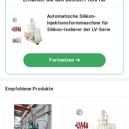
Automatische Silikon-
Injektionsformmaschine für
Silikon-Isolierer der LV-Serie
Fortsetzen
Empfohlene Produkte