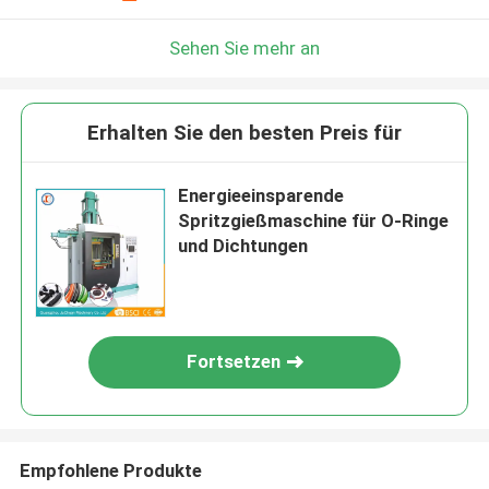
Sehen Sie mehr an
Erhalten Sie den besten Preis für
Energieeinsparende
Spritzgießmaschine für O-Ringe
und Dichtungen
Fortsetzen
Empfohlene Produkte