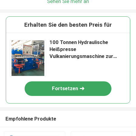
Sehen Sie mehr an
Erhalten Sie den besten Preis für
100 Tonnen Hydraulische
Heißpresse
Vulkanierungsmaschine zur
Herstellung mobiler Zelle
Fortsetzen
Empfohlene Produkte