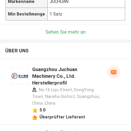
Markenname
JUCHUAN
Min Bestellmenge
1 Satz
Sehen Sie mehr an
ÜBER UNS
Guangzhou Juchuan
Machinery Co., Ltd.
Herstellerprofil
No.16 Liyu Street, DongYong
Town, Nansha District, Guangzhou,
China ,China
5.0
Überprüfter Lieferant